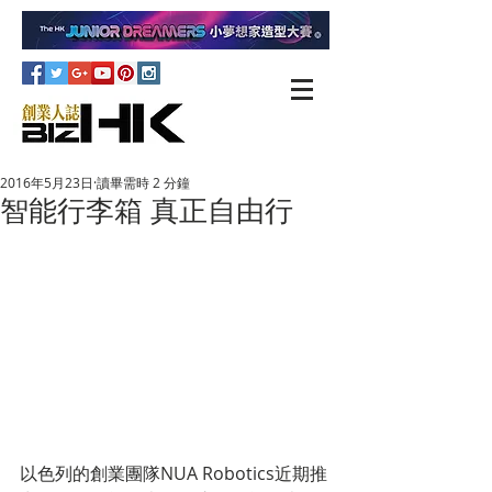
2016年5月23日
讀畢需時 2 分鐘
智能行李箱 真正自由行
以色列的創業團隊NUA Robotics近期推