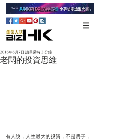
2016年6月7日
讀畢需時 3 分鐘
老闆的投資思維
有人說，人生最大的投資，不是房子，