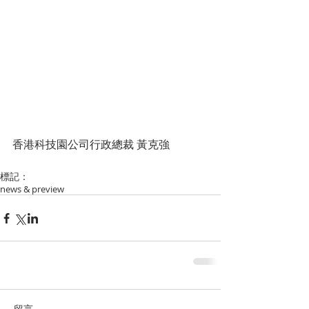
香港科技園公司行政總裁 黃克強
標記：
news & preview