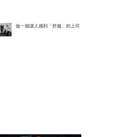
做一個讓人感到「舒服」的上司