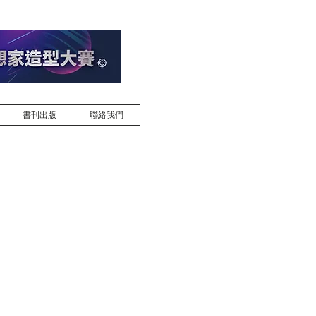
書刊出版
聯絡我們