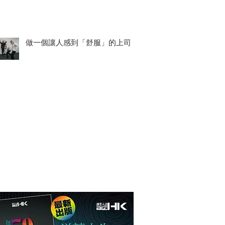
做一個讓人感到「舒服」的上司