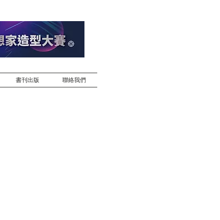
書刊出版
聯絡我們