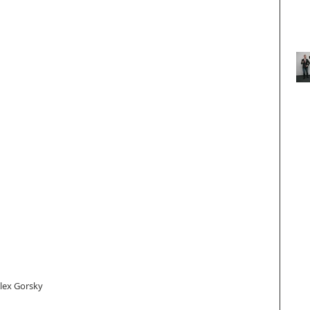
ex Gorsky