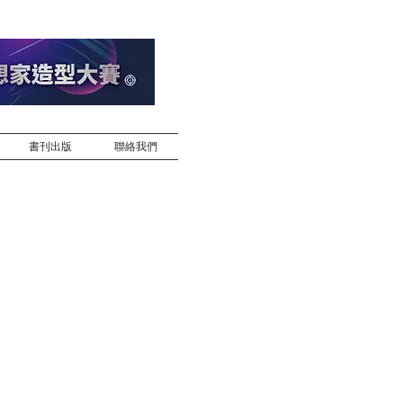
書刊出版
聯絡我們