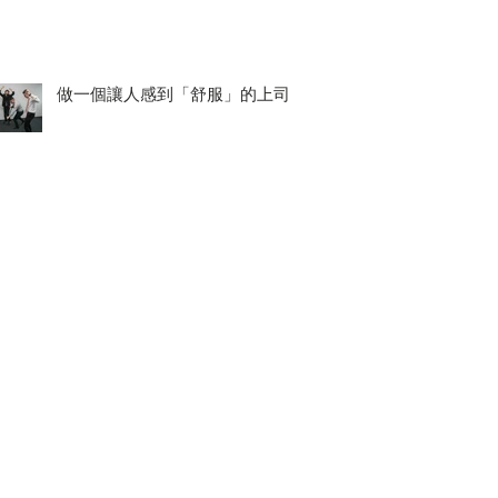
做一個讓人感到「舒服」的上司