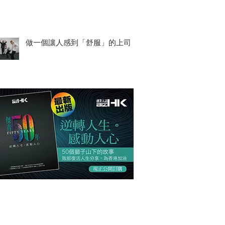
做一個讓人感到「舒服」的上司