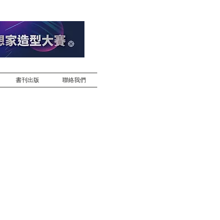
書刊出版
聯絡我們