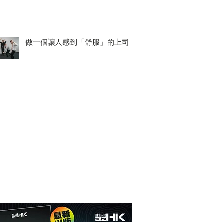
做一個讓人感到「舒服」的上司