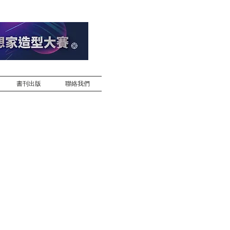
書刊出版
聯絡我們