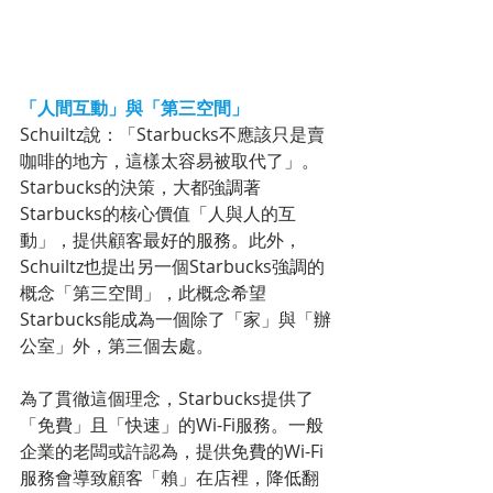
「人間互動」與「第三空間」
Schuiltz說：「Starbucks不應該只是賣
咖啡的地方，這樣太容易被取代了」。
Starbucks的決策，大都強調著
Starbucks的核心價值「人與人的互
動」，提供顧客最好的服務。此外，
Schuiltz也提出另一個Starbucks強調的
概念「第三空間」，此概念希望
Starbucks能成為一個除了「家」與「辦
公室」外，第三個去處。
為了貫徹這個理念，Starbucks提供了
「免費」且「快速」的Wi-Fi服務。一般
企業的老闆或許認為，提供免費的Wi-Fi
服務會導致顧客「賴」在店裡，降低翻