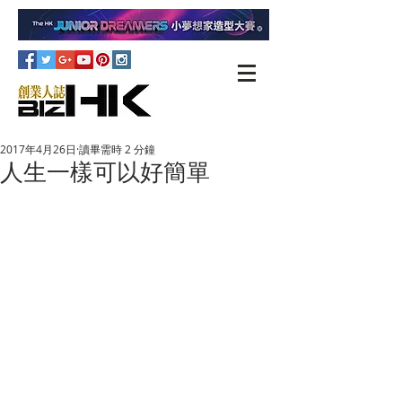
2017年4月26日
讀畢需時 2 分鐘
人生一樣可以好簡單