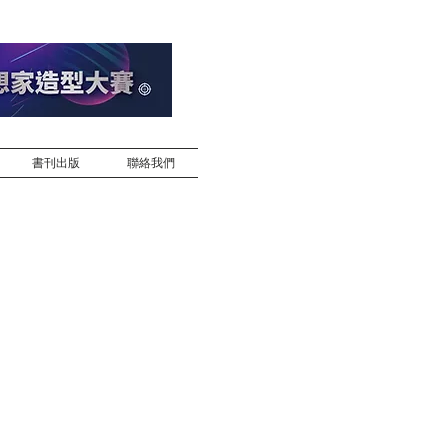
書刊出版
聯絡我們