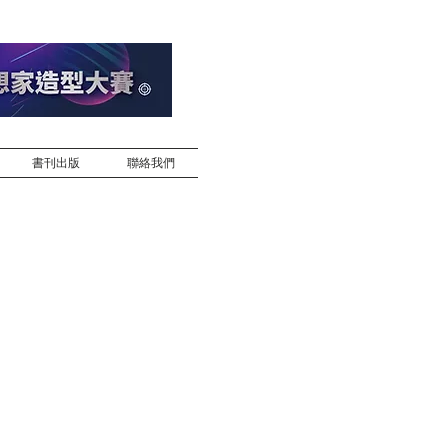
書刊出版
聯絡我們