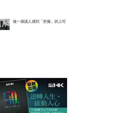
做一個讓人感到「舒服」的上司