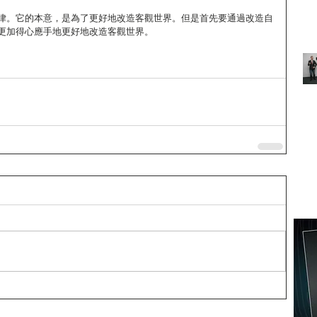
律。它的本意，是為了更好地改造客觀世界。但是首先要通過改造自
更加得心應手地更好地改造客觀世界。