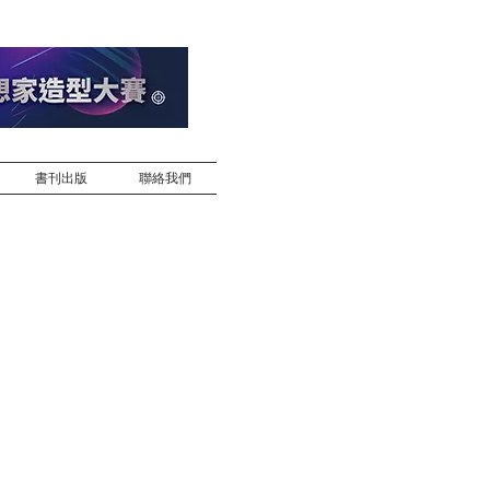
書刊出版
聯絡我們