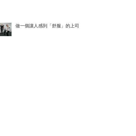
做一個讓人感到「舒服」的上司