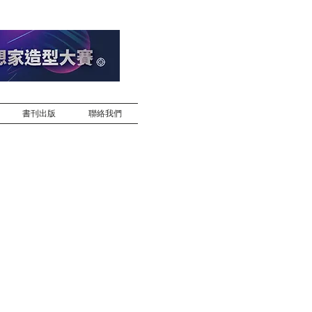
書刊出版
聯絡我們