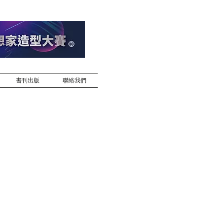
書刊出版
聯絡我們