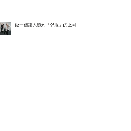
做一個讓人感到「舒服」的上司