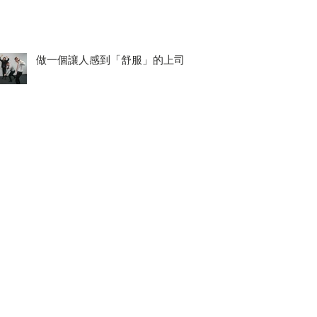
做一個讓人感到「舒服」的上司