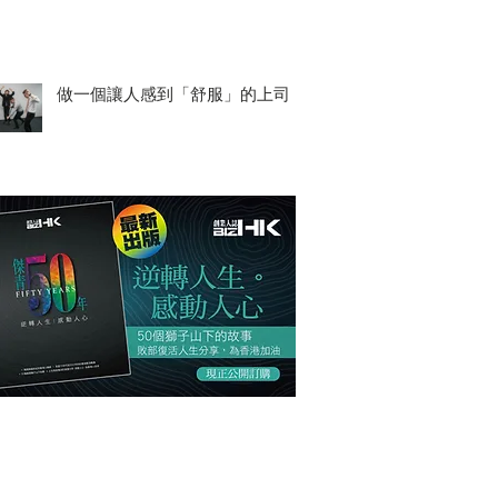
做一個讓人感到「舒服」的上司