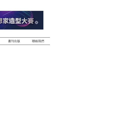
書刊出版
聯絡我們