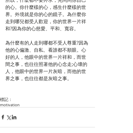
的心。你什麼樣的心，感生什麼樣的世
界。外境就是你的心的鏡子。為什麼你
走到哪兒都受人歡迎，你的世界一片祥
和?因為你的心慈愛、平和、寬容。
為什麼有的人走到哪都不受人尊重?因為
他的心偏激、自私、看誰都不順眼。心
好的人，他眼中的世界一片祥和，而世
間之事，也往往照著他的心念走;心壞的
人，他眼中的世界一片灰暗，而他的世
界之事，也往往都是灰暗之事。
標記：
motivation