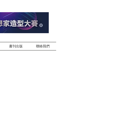
書刊出版
聯絡我們