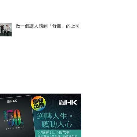
做一個讓人感到「舒服」的上司