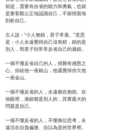
前提，需要有自省的能力和勇氣，也就
是要客觀公正地認識自己，不留情面地
剖析自己。
古人說：“小人無錯，君子常過。”意思
是：小人永遠覺得自己沒有錯，錯的是
別人，而君子則常常反省自己的過錯。
一個不懂反省自己的人，很難有感恩之
心。你給他一座銀山，他還覺得你欠他
一座金山。
一個不懂反省的人，永遠都在抱怨。在
他眼裡，過錯都是別人的，其實最大的
問題是自己。
一個不懂反省的人，不懂換位思考，永
遠活在自負偏激、自以為是的世界裡。