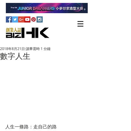
2018年8月21日
讀畢需時 1 分鐘
數字人生
人生一條路：走自己的路