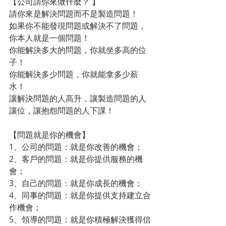
【公司請你來做什麼？ 】
請你來是解決問題而不是製造問題！
如果你不能發現問題或解決不了問題，
你本人就是一個問題！
你能解決多大的問題，你就坐多高的位
子！
你能解決多少問題，你就能拿多少薪
水！
讓解決問題的人高升，讓製造問題的人
讓位，讓抱怨問題的人下課！
【問題就是你的機會】
1、公司的問題：就是你改善的機會；
2、客戶的問題：就是你提供服務的機
會；
3、自己的問題：就是你成長的機會；
4、同事的問題：就是你提供支持建立合
作機會；
5、領導的問題：就是你積極解決獲得信