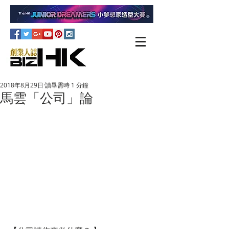
2018年8月29日
讀畢需時 1 分鐘
馬雲「公司」論