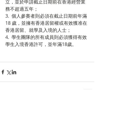
立，並於申請截止日期前在香港經營業
務不超過五年；
3.  個人參賽者則必須在截止日期前年滿 
18 歲，並擁有香港居留權或有效獲准在
香港居留、就學及入境的人士；
4.  學生團隊的所有成員則必須獲得有效
學生入境香港許可，並年滿18歲。
留言