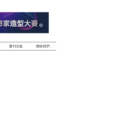
書刊出版
聯絡我們