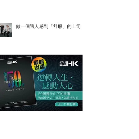
做一個讓人感到「舒服」的上司