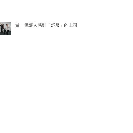
做一個讓人感到「舒服」的上司