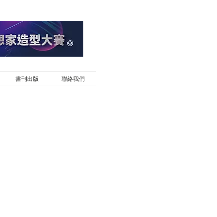
書刊出版
聯絡我們