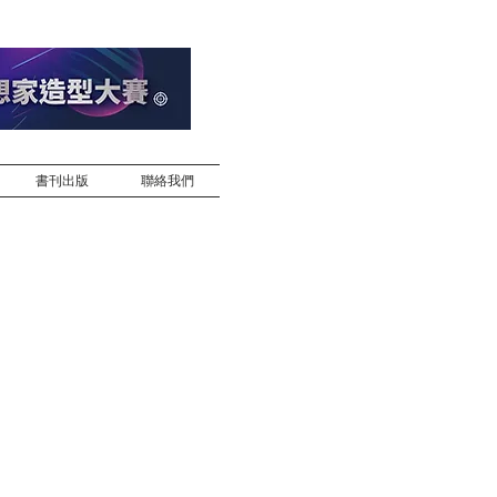
書刊出版
聯絡我們