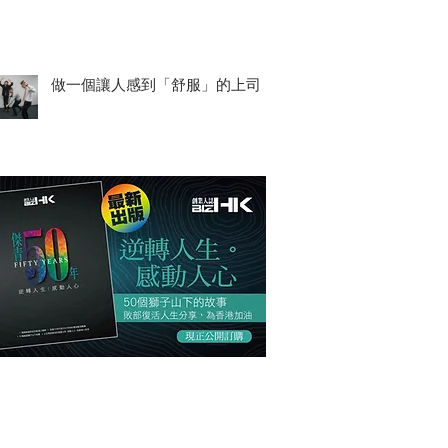
做一個讓人感到「舒服」的上司