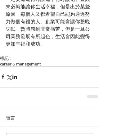
未必就能讓你生活幸福，但是出於某些
原因，每個人又都希望自己能夠通過努
力做個有錢的人。創業可能會讓你整晚
失眠，暫時感到非常痛苦，但是一旦公
司業務發展有所起色，生活會因此變得
更加幸福和成功。
標記：
career & management
留言