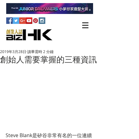
2019年3月28日
讀畢需時 2 分鐘
創始人需要掌握的三種資訊
Steve Blank是矽谷非常有名的一位連續