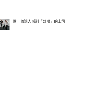
做一個讓人感到「舒服」的上司