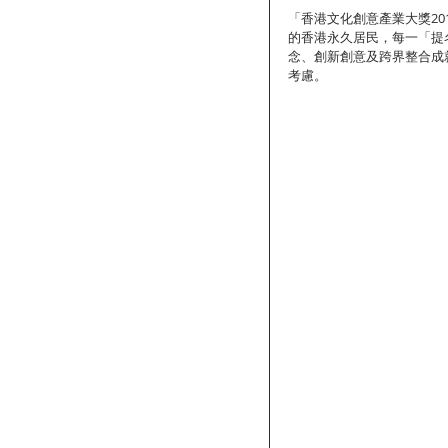
「香港文化創意產業大獎20
的香港永久居民，每一「提
念、創新創意及跨界整合成
考慮。