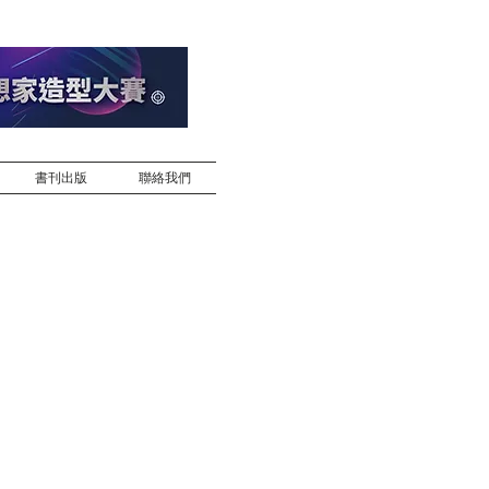
書刊出版
聯絡我們