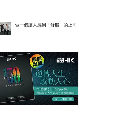
做一個讓人感到「舒服」的上司