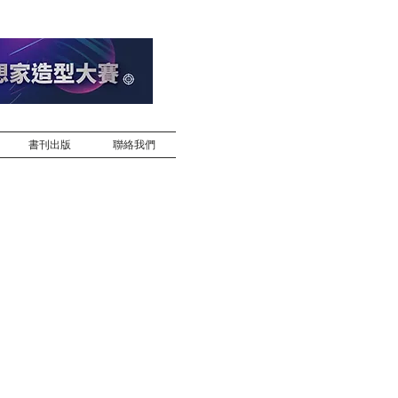
書刊出版
聯絡我們