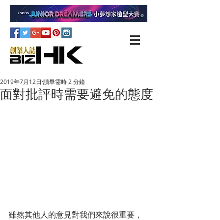
2019年7月12日
讀畢需時 2 分鐘
面對批評時需要避免的態度
雖然其他人的意見對我們來說很重要，