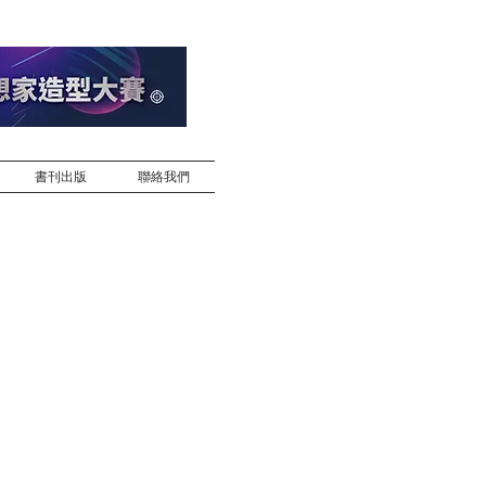
書刊出版
聯絡我們