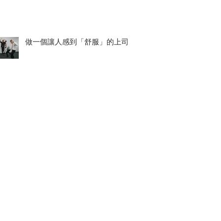
做一個讓人感到「舒服」的上司