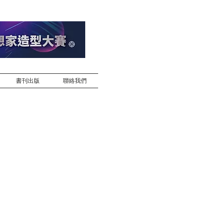
書刊出版
聯絡我們