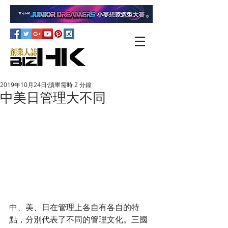
2019年10月24日
讀畢需時 2 分鐘
中美日管理大不同
中、美、日在管理上各自有各自的特
點，分別代表了不同的管理文化。三國