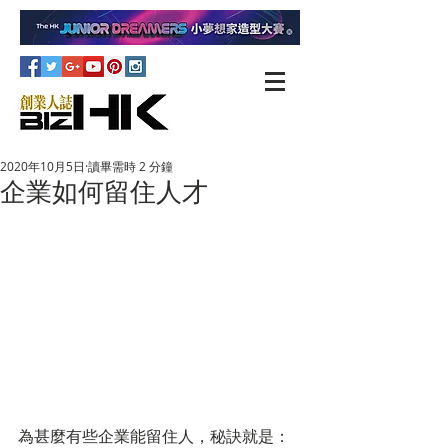
2020年10月5日
讀畢需時 2 分鐘
企業如何留住人才
為甚麼有些企業能留住人，秘訣就是：