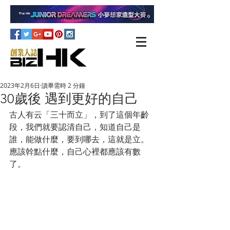
2023年2月6日
讀畢需時 2 分鐘
30歲後 遇到更好的自己
古人有云「三十而立」，到了這個年齡
段，我們就要認清自己，知道自己是
誰，能做什麼，要到哪去，這就是立。
應該幹點什麼，自己心裡都應該有數
了。