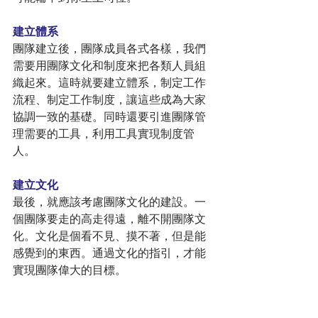
建立體系
團隊建立後，團隊成員各式各樣，我們
需要用團隊文化和制度來把各類人員組
織起來。這時就要建立體系，制定工作
流程、制定工作制度，讓這些成為大家
協調一致的基礎。同時還要引進團隊管
理需要的工具，利用工具實現制度管
人。
建立文化
最後，就應該考慮團隊文化的建設。一
個團隊要走的高走得遠，離不開團隊文
化。文化是個看不見、摸不著，但是能
感覺到的東西。通過文化的指引，才能
實現團隊偉大的目標。