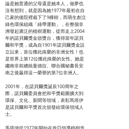
論是她普通的父母還是她本人，做夢也
沒有想到，就是因為她1977年最初在自
己家的後院裡栽下了9棵樹，而萌生創立
綠色環保組織「綠帶運動」，在整個非
洲發起廣泛的植樹運動，從而走上2004
年的諾貝爾獎金頒獎台，獲得當年諾貝
爾和平獎，成為自1901年諾貝爾獎金設
立以來，首位獲此殊榮的非洲女性！也
是世界上第12位獲此殊榮的女性。她是
繼南非前總統曼德拉、聯合國秘書長安
南之後贏得這一榮譽的第7位非洲人。
2001年，在諾貝爾獎誕辰100周年之
際，諾貝爾委員會把和平獎範圍擴大到
環保、文化、新聞等領域，表彰馬塔伊
是諾貝爾和平獎首次頒發給環保領域人
士。
馬塔伊從1977年開始在肯亞領導植樹造