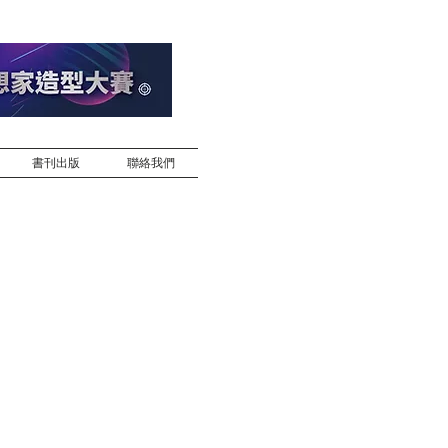
書刊出版
聯絡我們