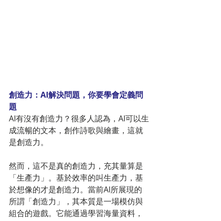
創造力：AI解決問題，你要學會定義問
題
AI有沒有創造力？很多人認為，AI可以生
成流暢的文本，創作詩歌與繪畫，這就
是創造力。
然而，這不是真的創造力，充其量算是
「生產力」。基於效率的叫生產力，基
於想像的才是創造力。當前AI所展現的
所謂「創造力」，其本質是一場模仿與
組合的遊戲。它能通過學習海量資料，