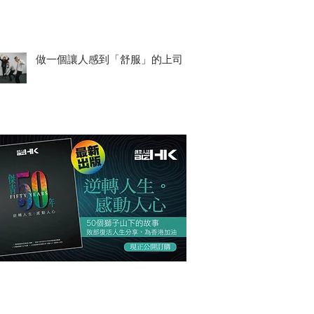
做一個讓人感到「舒服」的上司