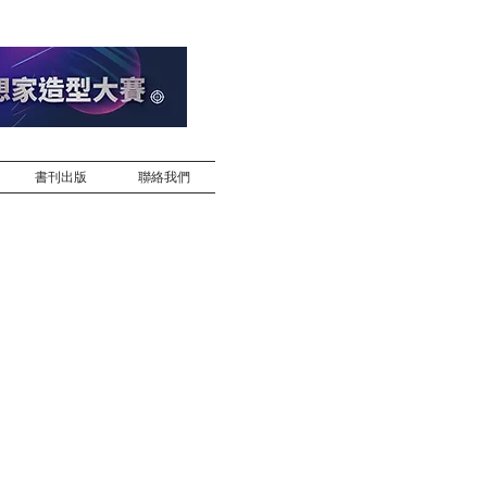
書刊出版
聯絡我們