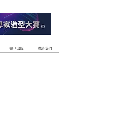
書刊出版
聯絡我們