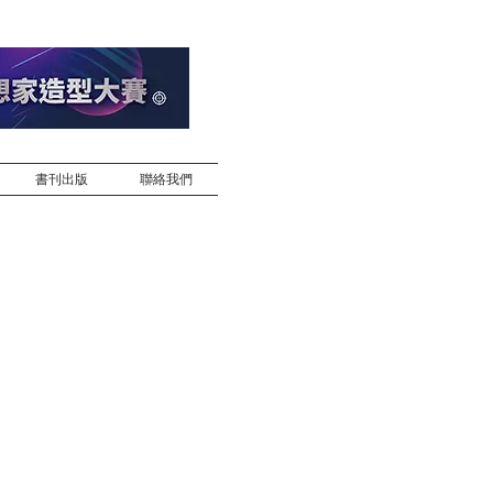
書刊出版
聯絡我們