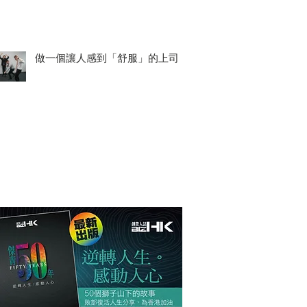
做一個讓人感到「舒服」的上司