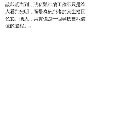
讓我明白到，眼科醫生的工作不只是讓
人看到光明，而是為病患者的人生拾回
色彩。助人，其實也是一個尋找自我價
值的過程。」