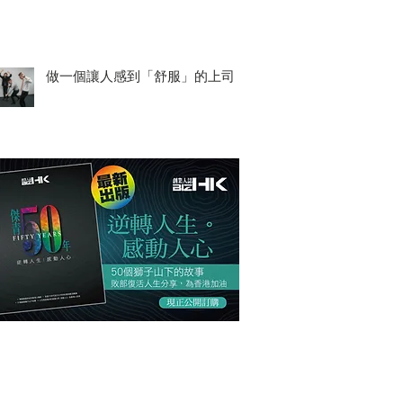
做一個讓人感到「舒服」的上司