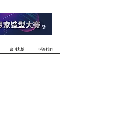
書刊出版
聯絡我們