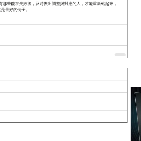
有那些能在失敗後，及時做出調整與對應的人，才能重新站起來，
就是最好的例子。