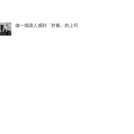
做一個讓人感到「舒服」的上司