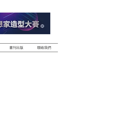
書刊出版
聯絡我們