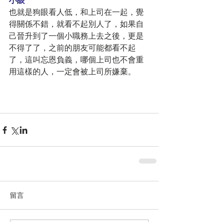
小眼
也就是狗眼看人低，和上司在一起，覺
得關係不錯，就看不起別人了，如果自
己晉升到了一個小職務上去之後，更是
不得了了，之前的朋友可能都看不起
了，這叫忘恩負義，哪個上司也不會重
用這樣的人，一定會被上司所嫌棄。
留言