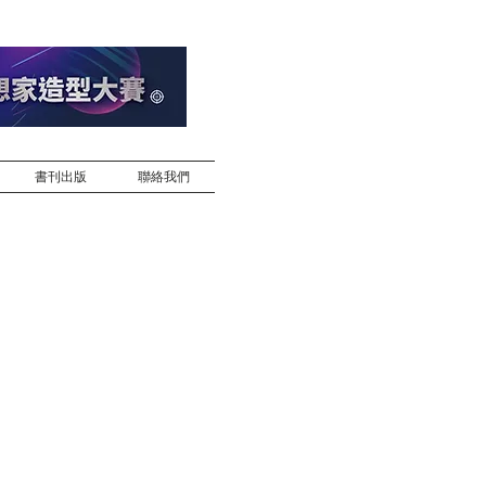
書刊出版
聯絡我們