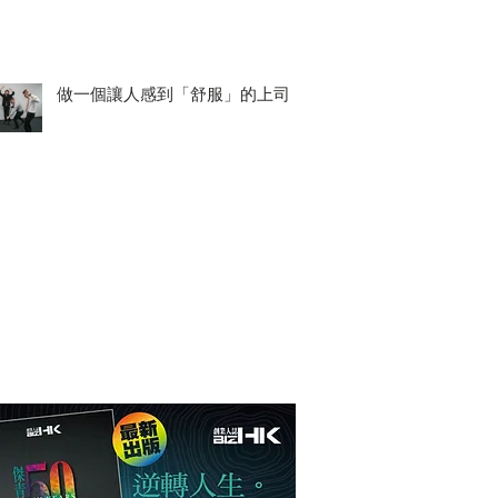
做一個讓人感到「舒服」的上司