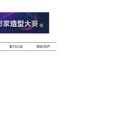
書刊出版
聯絡我們