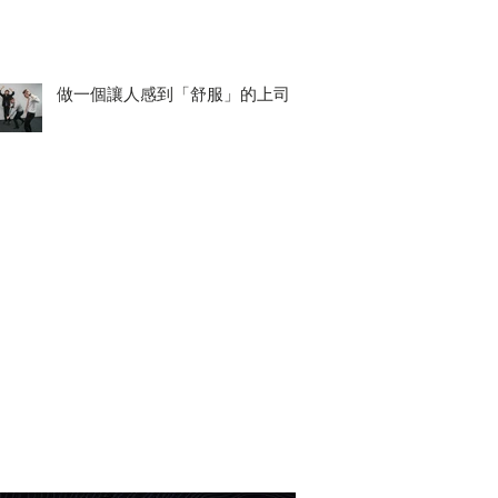
做一個讓人感到「舒服」的上司