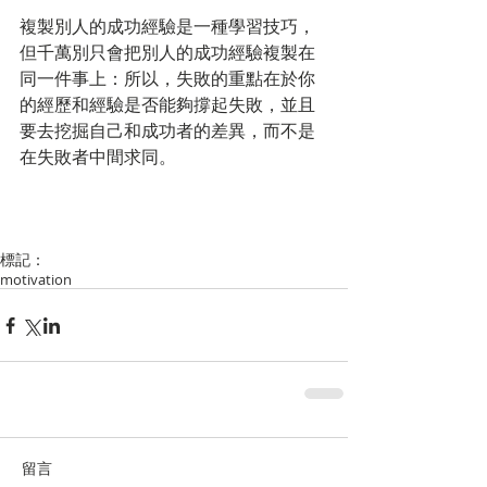
複製別人的成功經驗是一種學習技巧，
但千萬別只會把別人的成功經驗複製在
同一件事上：所以，失敗的重點在於你
的經歷和經驗是否能夠撐起失敗，並且
要去挖掘自己和成功者的差異，而不是
在失敗者中間求同。
標記：
motivation
留言